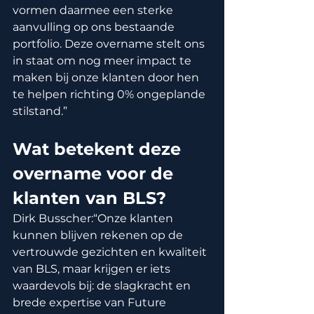
vormen daarmee een sterke 
aanvulling op ons bestaande 
portfolio. Deze overname stelt ons 
in staat om nog meer impact te 
maken bij onze klanten door hen 
te helpen richting 0% ongeplande 
stilstand.”
Wat betekent deze 
overname voor de 
klanten van BLS?
Dirk Busscher:“Onze klanten 
kunnen blijven rekenen op de 
vertrouwde gezichten en kwaliteit 
van BLS, maar krijgen er iets 
waardevols bij: de slagkracht en 
brede expertise van Future 