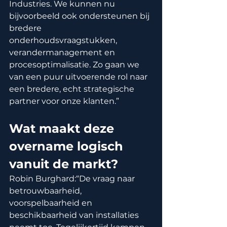
Industries. We kunnen nu 
bijvoorbeeld ook ondersteunen bij 
bredere 
onderhoudsvraagstukken, 
verandermanagement en 
procesoptimalisatie. Zo gaan we 
van een puur uitvoerende rol naar 
een bredere, echt strategische 
partner voor onze klanten.”
Wat maakt deze 
overname logisch 
vanuit de markt?
Robin Burghard:“De vraag naar 
betrouwbaarheid, 
voorspelbaarheid en 
beschikbaarheid van installaties 