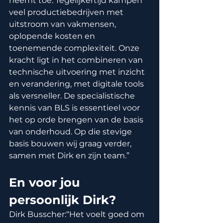
neemt toe. Tegelijkertijd kampen 
veel productiebedrijven met 
uitstroom van vakmensen, 
oplopende kosten en 
toenemende complexiteit. Onze 
kracht ligt in het combineren van 
technische uitvoering met inzicht 
en verandering, met digitale tools 
als versneller. De specialistische 
kennis van BLS is essentieel voor 
het op orde brengen van de basis 
van onderhoud. Op die stevige 
basis bouwen wij graag verder, 
samen met Dirk en zijn team.”
En voor jou 
persoonlijk Dirk?
Dirk Busscher:“Het voelt goed om 