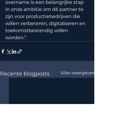
overname is een belangrijke stap 
in onze ambitie om dé partner te 
zijn voor productiebedrijven die 
willen verbeteren, digitaliseren en 
toekomstbestendig willen 
worden.”
Alles weergeven
Recente blogposts