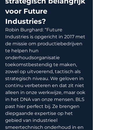
strategisch belangrijk 
voor Future 
Industries?
Robin Burghard: “Future 
Industries is opgericht in 2017 met 
de missie om productiebedrijven 
te helpen hun 
onderhoudsorganisatie 
toekomstbestendig te maken, 
zowel op uitvoerend, tactisch als 
strategisch niveau. We geloven in 
continu verbeteren en dat zit niet 
alleen in onze werkwijze, maar ook 
in het DNA van onze mensen. BLS 
past hier perfect bij. Ze brengen 
diepgaande expertise op het 
gebied van industrieel 
smeertechnisch onderhoud in en 