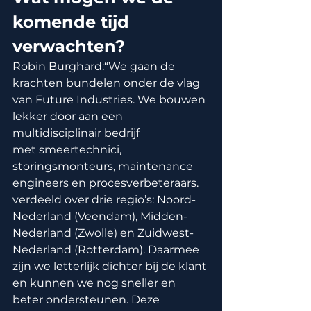
komende tijd 
verwachten?
Robin Burghard:“We gaan de 
krachten bundelen onder de vlag 
van Future Industries. We bouwen 
lekker door aan een 
multidisciplinair bedrijf 
met smeertechnici, 
storingsmonteurs, maintenance 
engineers en procesverbeteraars. 
verdeeld over drie regio’s: Noord-
Nederland (Veendam), Midden-
Nederland (Zwolle) en Zuidwest-
Nederland (Rotterdam). Daarmee 
zijn we letterlijk dichter bij de klant 
en kunnen we nog sneller en 
beter ondersteunen. Deze 