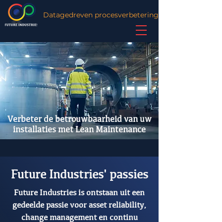
Datagedreven procesverbetering
Verbeter de betrouwbaarheid van uw
installaties met Lean Maintenance
Future Industries' passies
Future Industries is ontstaan uit een
gedeelde passie voor asset reliability,
change management en continu