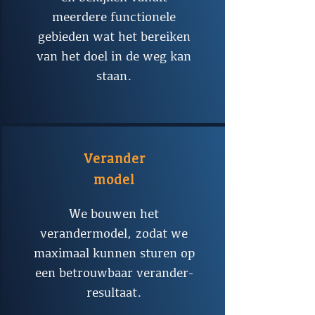
meerdere functionele
gebieden wat het bereiken
van het doel in de weg kan
staan.
Verander
model
We bouwen het
verandermodel, zodat we
maximaal kunnen sturen op
een betrouwbaar verander-
resultaat.